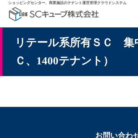
ショッピングセンター、商業施設のテナント運営管理クラウドシステム
リテール系所有ＳＣ 集
Ｃ、1400テナント）
お問い合わ